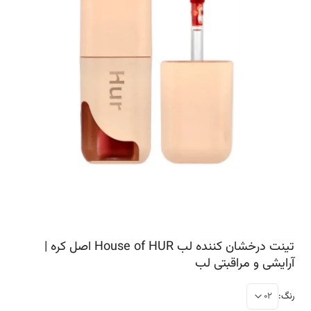
تینت درخشان کننده لب House of HUR اصل کره |
آرایشی و مراقبتی لب
رنگ
:
02