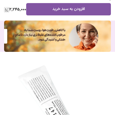
افزودن به سبد خرید
2,245,000