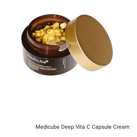
Medicube Deep Vita C Capsule Cream