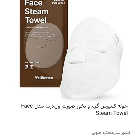
حوله کمپرس گرم و بخور صورت ول‌درما مدل Face
Steam Towel
کشور سازنده
:
کره جنوبی