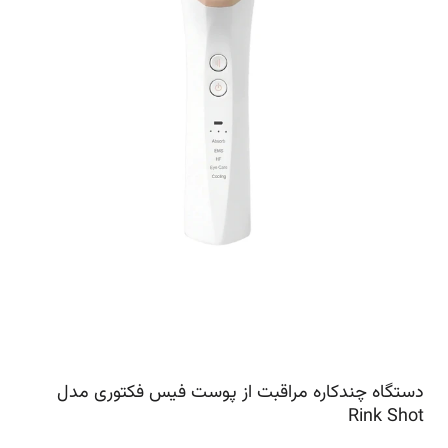
دستگاه چندکاره مراقبت از پوست فیس فکتوری مدل
Rink Shot