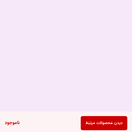
ناموجود
دیدن محصولات مرتبط