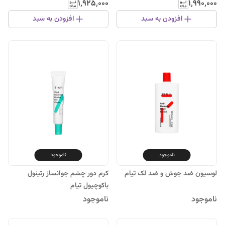
۱٬۹۲۵٬۰۰۰
۱٬۹۹۰٬۰۰۰
افزودن به سبد
افزودن به سبد
ناموجود
ناموجود
لوسیون ضد جوش و ضد لک تیام
کرم دور چشم جوانساز رتینول
باکوچیول تیام
ناموجود
ناموجود