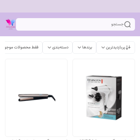
جستجو
پربازدیدترین
برندها
دسته‌بندی
فقط محصولات موجود