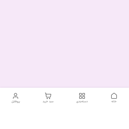
خانه
دسته‌بندی
سبد خرید
پروفایل