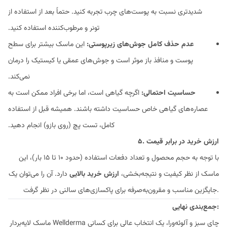
شدیدتری نسبت به پوست‌های چرب تجربه کنید. حتماً بعد از استفاده از
تونر و مرطوب‌کننده استفاده کنید.
عدم حذف کامل جوش‌های زیرپوستی:
این ماسک بیشتر برای سطح
پوست و منافذ باز موثر است و جوش‌های عمقی یا کیستیک را درمان
نمی‌کند.
حساسیت احتمالی:
اگرچه گیاهی است، اما برخی افراد ممکن است به
عصاره‌های گیاهی خاص حساسیت داشته باشند. همیشه قبل از استفاده
کامل، تست پچ (روی بازو) انجام دهید.
۵. ارزش خرید در برابر قیمت
با توجه به حجم محصول و تعداد دفعات استفاده (حدود ۱۰ تا ۱۵ بار)، این
ماسک از نظر کیفیت و نتیجه‌بخشی،
ارزش خرید بالایی
دارد. آن را می‌توان یک
جایگزین مناسب و مقرون‌به‌صرفه برای پاکسازی‌های سالنی در نظر گرفت.
جمع‌بندی نهایی:
ماسک لایه‌بردار Wellderma چای سبز و آلوئه‌ورا، یک انتخاب عالی برای کسانی