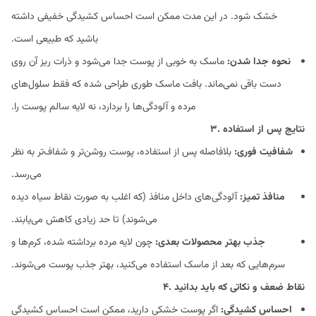
خشک شود. در این مدت ممکن است احساس کشیدگی خفیفی داشته
باشید که طبیعی است.
نحوه جدا شدن:
ماسک به خوبی از پوست جدا می‌شود و ذرات ریز آن روی
دست باقی نمی‌ماند. بافت ماسک طوری طراحی شده که فقط سلول‌های
مرده و آلودگی‌ها را بردارد، نه لایه سالم پوست را.
۳. نتایج پس از استفاده
شفافیت فوری:
بلافاصله پس از استفاده، پوست روشن‌تر و شفاف‌تر به نظر
می‌رسد.
منافذ تمیز:
آلودگی‌های داخل منافذ (که اغلب به صورت نقاط سیاه دیده
می‌شوند) تا حد زیادی کاهش می‌یابند.
جذب بهتر محصولات بعدی:
چون لایه مرده برداشته شده، کرم‌ها و
سرم‌هایی که بعد از ماسک استفاده می‌کنید، بهتر جذب پوست می‌شوند.
۴. نقاط ضعف و نکاتی که باید بدانید
احساس کشیدگی:
اگر پوست خشکی دارید، ممکن است احساس کشیدگی