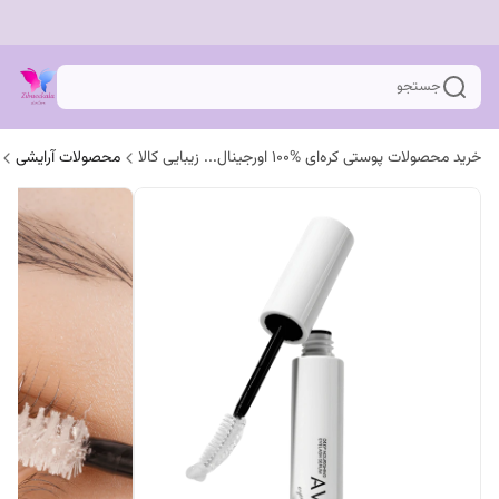
جستجو
خرید محصولات پوستی کره‌ای %100 اورجینال... زیبایی کالا
محصولات آرایشی