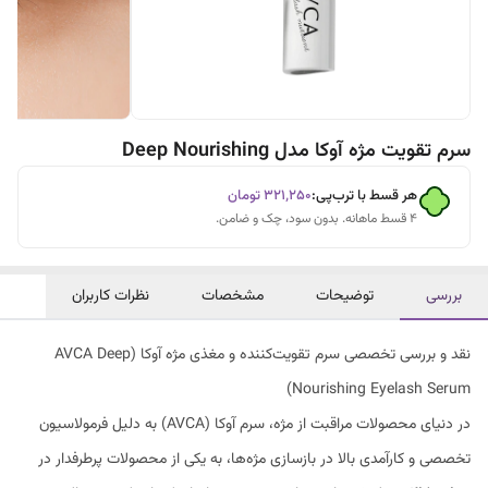
سرم تقویت مژه آوکا مدل Deep Nourishing
هر قسط با ترب‌پی:
۳۲۱٬۲۵۰
تومان
۴ قسط ماهانه. بدون سود، چک و ضامن.
بررسی
توضیحات
مشخصات
نظرات کاربران
نقد و بررسی تخصصی سرم تقویت‌کننده و مغذی مژه آوکا (AVCA Deep
Nourishing Eyelash Serum)
در دنیای محصولات مراقبت از مژه، سرم آوکا (AVCA) به دلیل فرمولاسیون
تخصصی و کارآمدی بالا در بازسازی مژه‌ها، به یکی از محصولات پرطرفدار در