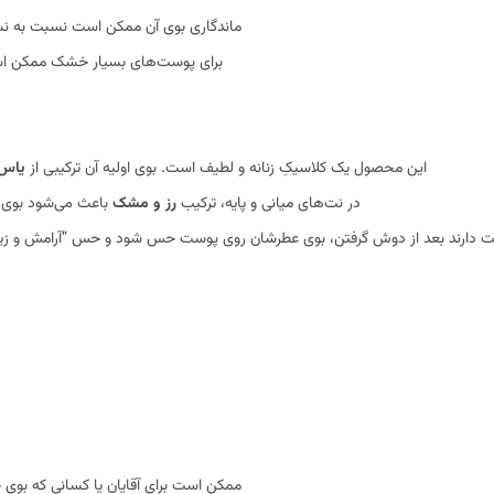
ماندگاری بوی آن ممکن است نسبت به نسخه
برای پوست‌های بسیار خشک ممکن است
این محصول یک کلاسیکِ زنانه و لطیف است. بوی اولیه آن ترکیبی از
یاس 
در نت‌های میانی و پایه، ترکیب
رز و مشک
باعث می‌شود بوی ع
دارند بعد از دوش گرفتن، بوی عطرشان روی پوست حس شود و حس “آرامش و زیبایی
ممکن است برای آقایان یا کسانی که بوی خ