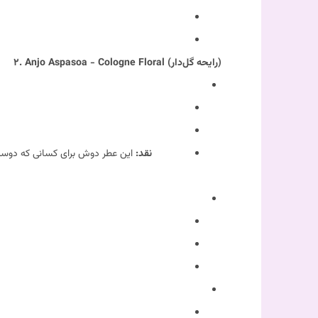
۲. Anjo Aspasoa - Cologne Floral (رایحه گل‌دار)
نقد:
این عطر دوش برای کسانی که دوست 