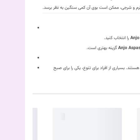
رم و شرجی، ممکن است بوی آن کمی سنگین به نظر برسد.
Anjo
را انتخاب کنید.
Anjo Aspas
گزینه بهتری است.
 برای تنوع، یکی را برای صبح (Dolo Vert برای انرژی) و دیگری را برای شب (Floral برای آرامش)