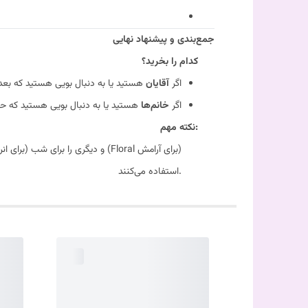
جمع‌بندی و پیشنهاد نهایی
کدام را بخرید؟
اگر
آقایان
هستید یا به دنبال بویی هستید که بعد
اگر
خانم‌ها
هستید یا به دنبال بویی هستید که
نکته مهم:
استفاده می‌کنند.