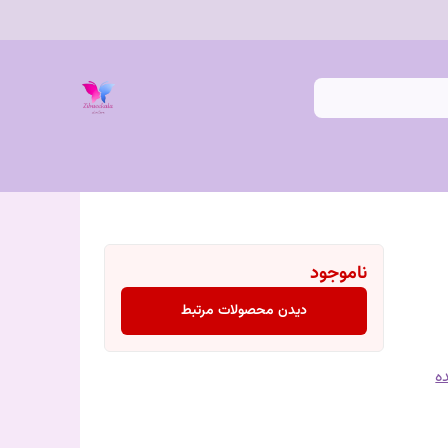
ناموجود
دیدن محصولات مرتبط
ه