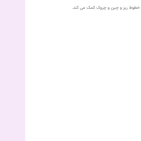
ش خطوط ریز و چین و چروک کمک می کند.