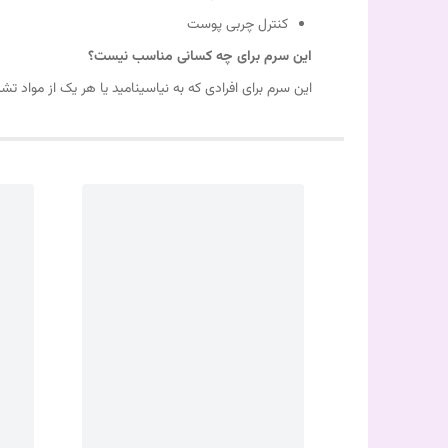
کنترل چربی پوست
این سرم برای چه کسانی مناسب نیست؟
این سرم برای افرادی که به نیاسینامید یا هر یک از موا