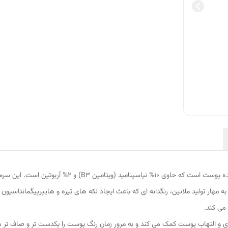
ر به مهار تولید ملانین، رنگدانه ای که باعث ایجاد لکه های تیره و هایپرپیگمانتا
می کند.
 و التهاب پوست کمک می کند و به مرور زمان رنگ پوست را یکدست تر و صاف تر م