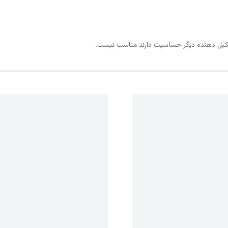
د تشکیل دهنده دیگر حساسیت دارند مناسب نیست.