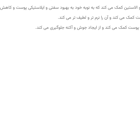
 و الاستین کمک می کند که به نوبه خود به بهبود سفتی و ایلاستیکی پوست و کاه
کمک می کند و آن را نرم تر و لطیف تر می کند.
 پوست کمک می کند و از ایجاد جوش و آکنه جلوگیری می کند.