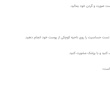
ست صورت و گردن خود بمالید.
، تست حساسیت را روی ناحیه کوچکی از پوست خود انجام دهید.
 کنید و با پزشک مشورت کنید.
 است: