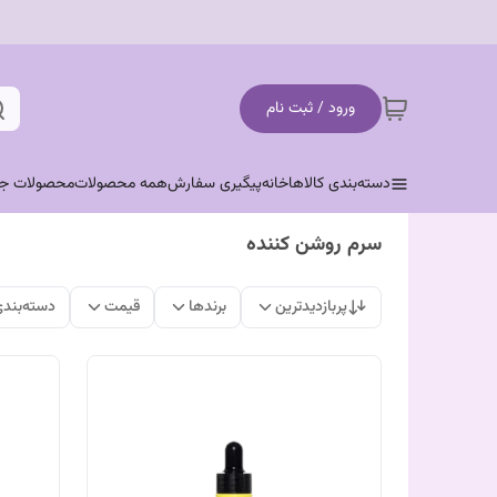
ورود / ثبت نام
دسته‌بندی کالاها
خانه
پیگیری سفارش
همه محصولات
محصولات جد
سرم روشن کننده
پربازدیدترین
برندها
قیمت
دسته‌بند