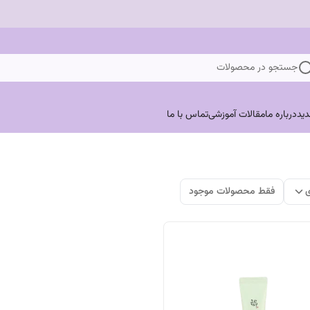
جستجو در محصولات
ید
درباره ما
مقالات آموزشی
تماس با ما
ی
فقط محصولات موجود