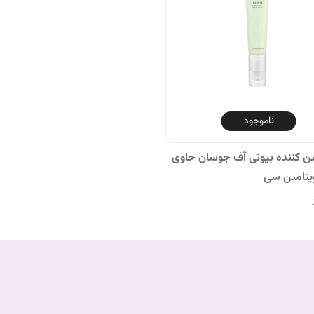
ناموجود
 کننده بیوتی آف جوسان حاوی
ویتامین سی