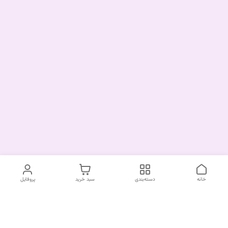
خانه
دسته‌بندی
سبد خرید
پروفایل