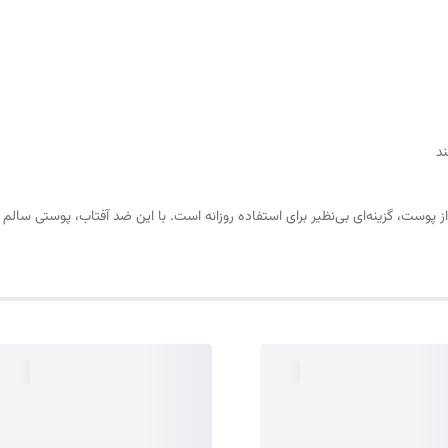
ند
 پوست، گزینه‌ای بی‌نظیر برای استفاده روزانه است. با این ضد آفتاب، پوستی سال