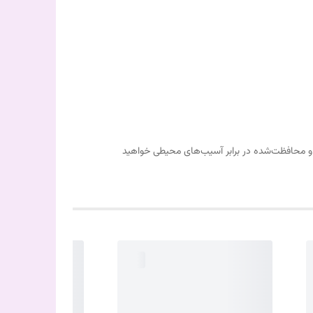
م و محافظت‌شده در برابر آسیب‌های محیطی خواهید