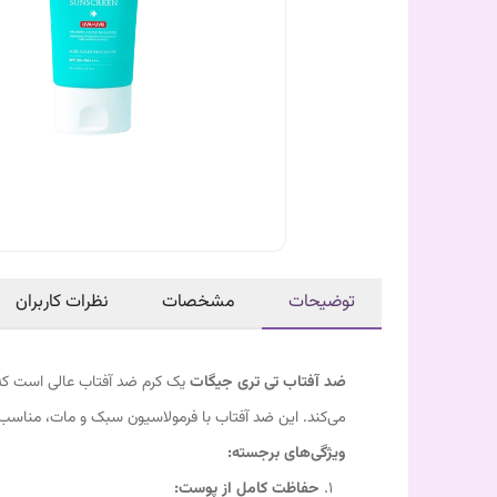
توضیحات
مشخصات
نظرات کاربران
ضد آفتاب تی تری جیگات
می‌کند. این ضد آفتاب با فرمولاسیون سبک و مات، مناسب
ویژگی‌های برجسته:
حفاظت کامل از پوست: