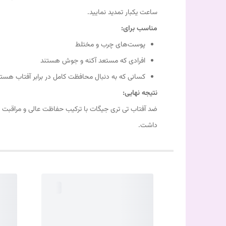
ساعت یکبار تمدید نمایید.
مناسب برای:
پوست‌های چرب و مختلط
افرادی که مستعد آکنه و جوش هستند
کسانی که به دنبال محافظت کامل در برابر آفتاب هست
نتیجه نهایی:
ضد آفتاب تی تری جیگات با ترکیب حفاظت عالی و مراقبت از
داشت.