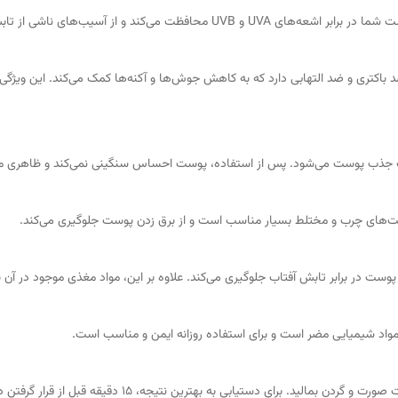
تری و ضد التهابی دارد که به کاهش جوش‌ها و آکنه‌ها کمک می‌کند. این ویژگی 
جذب پوست می‌شود. پس از استفاده، پوست احساس سنگینی نمی‌کند و ظاهری مات
ست‌های چرب و مختلط بسیار مناسب است و از برق زدن پوست جلوگیری می‌کند.
ست در برابر تابش آفتاب جلوگیری می‌کند. علاوه بر این، مواد مغذی موجود در آ
 مواد شیمیایی مضر است و برای استفاده روزانه ایمن و مناسب است.