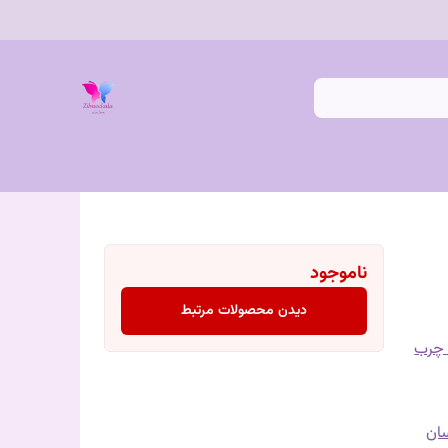
ناموجود
دیدن محصولات مرتبط
 چرب
سان