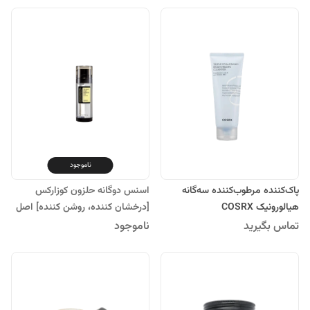
ناموجود
پاک‌کننده مرطوب‌کننده سه‌گانه
اسنس دوگانه حلزون کوزارکس
هیالورونیک COSRX
[درخشان کننده، روشن کننده] اصل
کره
تماس بگیرید
ناموجود