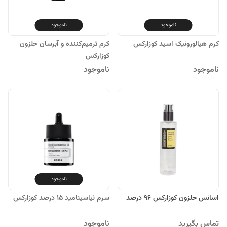
ناموجود
ناموجود
کرم هیالورونیک اسید کوزارکس
کرم ترمیم‌کننده و آبرسان حلزون
کوزارکس
ناموجود
ناموجود
ناموجود
اسانس حلزون کوزارکس 96 درصد
سرم نیاسینامید 15 درصد کوزارکس
تماس بگیرید
ناموجود