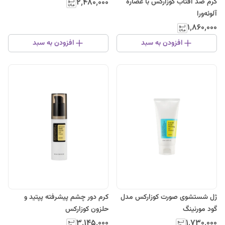
کرم ضد آفتاب کوزارکس با عصاره
۲٬۴۸۰٬۰۰۰
آلوئه‌ورا
۱٬۸۶۰٬۰۰۰
افزودن به سبد
افزودن به سبد
ژل شستشوی صورت کوزارکس مدل
کرم دور چشم پیشرفته پپتید و
گود مورنینگ
حلزون کوزارکس
۳٬۱۴۵٬۰۰۰
۱٬۷۳۰٬۰۰۰