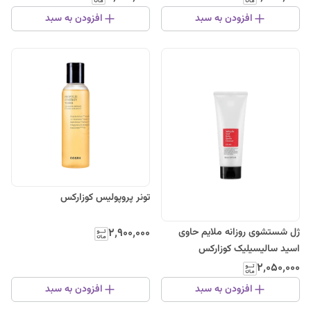
افزودن به سبد
افزودن به سبد
تونر پروپولیس کوزارکس
ژل شستشوی روزانه ملایم حاوی
۲٬۹۰۰٬۰۰۰
اسید سالیسیلیک کوزارکس
۲٬۰۵۰٬۰۰۰
افزودن به سبد
افزودن به سبد