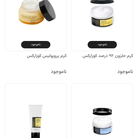
ناموجود
ناموجود
کرم حلزون 92 درصد کوزارکس
کرم پروپولیس کوزارکس
ناموجود
ناموجود