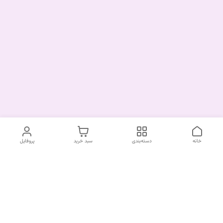
خانه
دسته‌بندی
سبد خرید
پروفایل