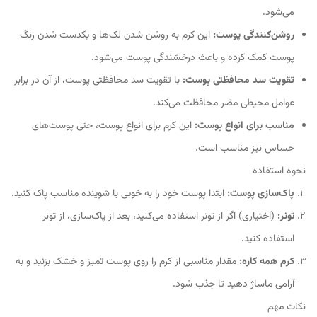
می‌شود.
روشن‌کنندگی پوست:
این کرم به روشن شدن لک‌ها و یکدست شدن رنگ
پوست کمک کرده و باعث درخشندگی پوست می‌شود.
تقویت سد محافظتی پوست:
با تقویت سد محافظتی پوست، از آن در برابر
عوامل محیطی مضر محافظت می‌کند.
مناسب برای انواع پوست:
این کرم برای انواع پوست، حتی پوست‌های
حساس نیز مناسب است.
نحوه استفاده
پاک‌سازی پوست:
ابتدا پوست خود را به خوبی با شوینده مناسب پاک کنید.
تونر:
(اختیاری) اگر از تونر استفاده می‌کنید، بعد از پاک‌سازی، از تونر
استفاده کنید.
کرم همه کاره:
مقدار مناسبی از کرم را روی پوست تمیز و خشک بزنید و به
آرامی ماساژ دهید تا جذب شود.
نکات مهم