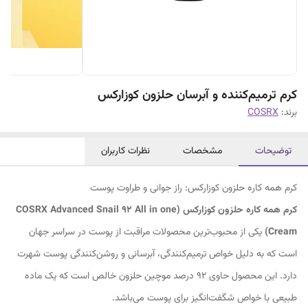
کرم ترمیم‌کننده و آبرسان حلزون کوزارکس
برند:
COSRX
توضیحات
مشخصات
نظرات کاربران
کرم همه کاره حلزون کوزارکس: راز جوانی و طراوت پوست
کرم همه کاره حلزون کوزارکس (COSRX Advanced Snail 92 All in one
Cream)
یکی از محبوب‌ترین محصولات مراقبت از پوست در سراسر جهان
است که به دلیل خواص ترمیم‌کنندگی، آبرسانی و روشن‌کنندگی پوست شهرت
دارد. این محصول حاوی 92 درصد موچین حلزون خالص است که یک ماده
طبیعی با خواص شگفت‌انگیز برای پوست می‌باشد.