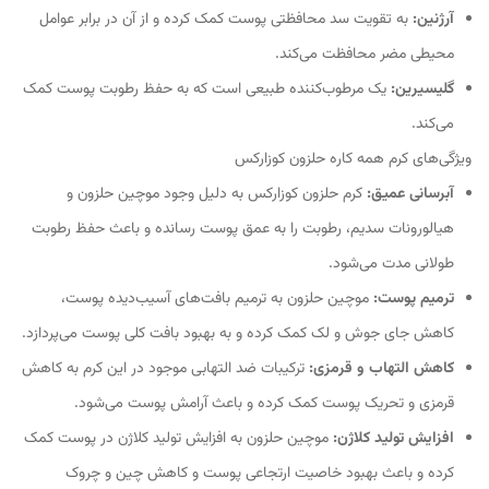
آرژنین:
به تقویت سد محافظتی پوست کمک کرده و از آن در برابر عوامل
محیطی مضر محافظت می‌کند.
گلیسیرین:
یک مرطوب‌کننده طبیعی است که به حفظ رطوبت پوست کمک
می‌کند.
ویژگی‌های کرم همه کاره حلزون کوزارکس
آبرسانی عمیق:
کرم حلزون کوزارکس به دلیل وجود موچین حلزون و
هیالورونات سدیم، رطوبت را به عمق پوست رسانده و باعث حفظ رطوبت
طولانی مدت می‌شود.
ترمیم پوست:
موچین حلزون به ترمیم بافت‌های آسیب‌دیده پوست،
کاهش جای جوش و لک کمک کرده و به بهبود بافت کلی پوست می‌پردازد.
کاهش التهاب و قرمزی:
ترکیبات ضد التهابی موجود در این کرم به کاهش
قرمزی و تحریک پوست کمک کرده و باعث آرامش پوست می‌شود.
افزایش تولید کلاژن:
موچین حلزون به افزایش تولید کلاژن در پوست کمک
کرده و باعث بهبود خاصیت ارتجاعی پوست و کاهش چین و چروک