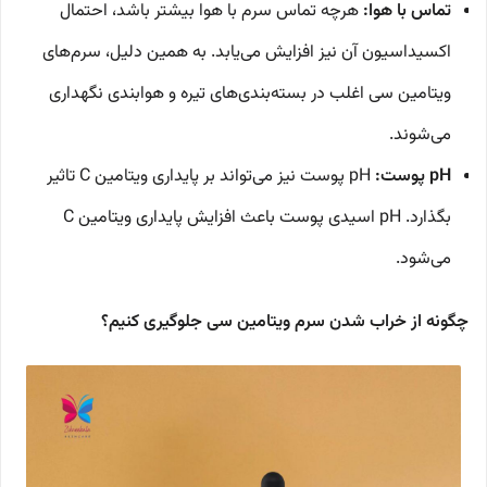
تماس با هوا:
هرچه تماس سرم با هوا بیشتر باشد، احتمال
اکسیداسیون آن نیز افزایش می‌یابد. به همین دلیل، سرم‌های
ویتامین سی اغلب در بسته‌بندی‌های تیره و هوا‌بندی نگهداری
می‌شوند.
pH پوست:
pH پوست نیز می‌تواند بر پایداری ویتامین C تاثیر
بگذارد. pH اسیدی پوست باعث افزایش پایداری ویتامین C
می‌شود.
چگونه از خراب شدن سرم ویتامین سی جلوگیری کنیم؟