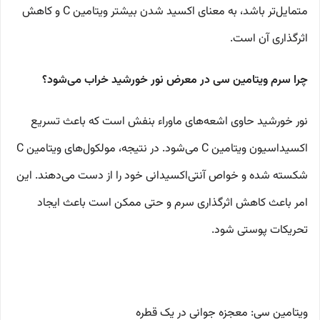
متمایل‌تر باشد، به معنای اکسید شدن بیشتر ویتامین C و کاهش
اثرگذاری آن است.
چرا سرم ویتامین سی در معرض نور خورشید خراب می‌شود؟
نور خورشید حاوی اشعه‌های ماوراء بنفش است که باعث تسریع
اکسیداسیون ویتامین C می‌شود. در نتیجه، مولکول‌های ویتامین C
شکسته شده و خواص آنتی‌اکسیدانی خود را از دست می‌دهند. این
امر باعث کاهش اثرگذاری سرم و حتی ممکن است باعث ایجاد
تحریکات پوستی شود.
ویتامین سی: معجزه جوانی در یک قطره