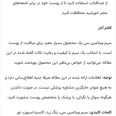
از ضدآفتاب استفاده کنید تا از پوست خود در برابر اشعه‌های
مضر خورشید محافظت کنید.
کلام آخر
سرم ویتامین سی یک محصول بسیار مفید برای مراقبت از پوست
است. با انتخاب یک سرم با کیفیت و رعایت نکات گفته شده در این
مقاله، می‌توانید از خواص بی‌نظیر این محصول بهره‌مند شوید.
توجه:
اطلاعات ارائه شده در این مقاله صرفا جنبه اطلاع‌رسانی دارد و
به هیچ عنوان جایگزین مشاوره پزشکی نیست. در صورت داشتن
هرگونه سوال یا نگرانی، با پزشک یا متخصص پوست مشورت کنید.
کلمات کلیدی:
سرم ویتامین سی، رنگ زرد، اکسیداسیون، نور