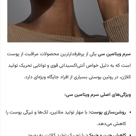
سرم ویتامین سی
یکی از پرطرفدارترین محصولات مراقبت از پوست
است که به دلیل خواص آنتی‌اکسیدانی قوی و توانایی تحریک تولید
کلاژن، در روتین پوستی بسیاری از افراد جایگاه ویژه‌ای دارد.
ویژگی‌های اصلی سرم ویتامین سی:
روشن‌سازی پوست:
با مهار تولید ملانین، لک‌ها و تیرگی پوست را
کاهش می‌دهد.
کاهش چین و چروک:
با تحریک تولید کلاژن، به بهبود