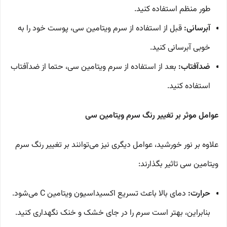
طور منظم استفاده کنید.
آبرسانی:
قبل از استفاده از سرم ویتامین سی، پوست خود را به
خوبی آبرسانی کنید.
ضدآفتاب:
بعد از استفاده از سرم ویتامین سی، حتما از ضدآفتاب
استفاده کنید.
عوامل موثر بر تغییر رنگ سرم ویتامین سی
علاوه بر نور خورشید، عوامل دیگری نیز می‌توانند بر تغییر رنگ سرم
ویتامین سی تاثیر بگذارند:
حرارت:
دمای بالا باعث تسریع اکسیداسیون ویتامین C می‌شود.
بنابراین، بهتر است سرم را در جای خشک و خنک نگهداری کنید.