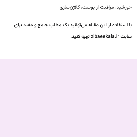
خورشید، مراقبت از پوست، کلاژن‌سازی
با استفاده از این مقاله می‌توانید یک مطلب جامع و مفید برای
سایت zibaeekala.ir تهیه کنید.