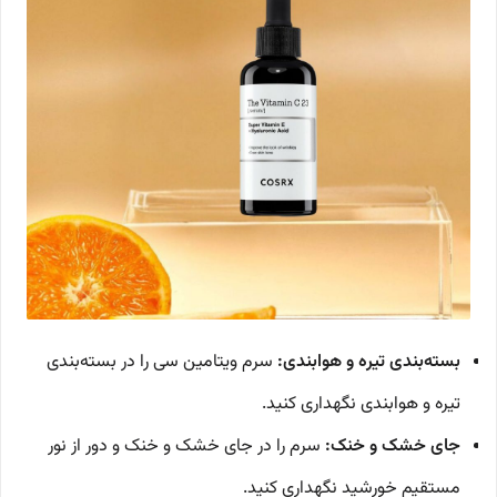
بسته‌بندی تیره و هوا‌بندی:
سرم ویتامین سی را در بسته‌بندی
تیره و هوا‌بندی نگهداری کنید.
جای خشک و خنک:
سرم را در جای خشک و خنک و دور از نور
مستقیم خورشید نگهداری کنید.