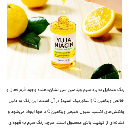
رنگ متمایل به زرد سرم ویتامین سی نشان‌دهنده وجود فرم فعال و
خالص ویتامین C (اسکوربیک اسید) در آن است. این رنگ به دلیل
واکنش‌های اکسیداسیون طبیعی ویتامین C با هوا ایجاد می‌شود و
نشانه‌ای از کیفیت بالای محصول است. هرچه رنگ سرم به قهوه‌ای