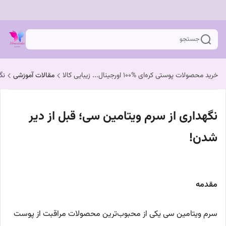
جستجو
خرید محصولات پوستی کره‌ای %100 اورجینال... زیبایی کالا
مقالات آموزشی
نگ
نگهداری از سرم ویتامین سی؛ قبل از دیر
شدن!
مقدمه
سرم ویتامین سی یکی از محبوب‌ترین محصولات مراقبت از پوست