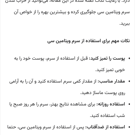
دارد. با رعایت نکات گفته شده در این مقاله، می‌توانید از خراب شدن
سرم ویتامین سی جلوگیری کرده و بیشترین بهره را از خواص آن
ببرید.
نکات مهم برای استفاده از سرم ویتامین سی
پوست را تمیز کنید:
قبل از استفاده از سرم، پوست خود را به
خوبی تمیز کنید.
مقدار مناسب:
از مقدار کمی سرم استفاده کنید و آن را به آرامی
روی پوست ماساژ دهید.
استفاده روزانه:
برای مشاهده نتایج بهتر، سرم را هر روز صبح یا
شب استفاده کنید.
استفاده از ضدآفتاب:
پس از استفاده از سرم ویتامین سی، حتما