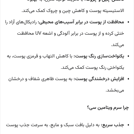
الاستیسیته پوست و کاهش چین و چروک کمک می‌کند.
محافظت از پوست در برابر آسیب‌های محیطی:
رادیکال‌های آزاد را
خنثی کرده و از پوست در برابر آلودگی و اشعه UV محافظت
می‌کند.
یکنواخت‌سازی رنگ پوست:
با کاهش التهاب و قرمزی پوست، به
یکنواختی رنگ پوست کمک می‌کند.
افزایش درخشندگی پوست:
به پوست ظاهری شفاف و درخشان
می‌بخشد.
چرا سرم ویتامین سی؟
جذب سریع:
به دلیل بافت سبک و مایع، به سرعت جذب پوست