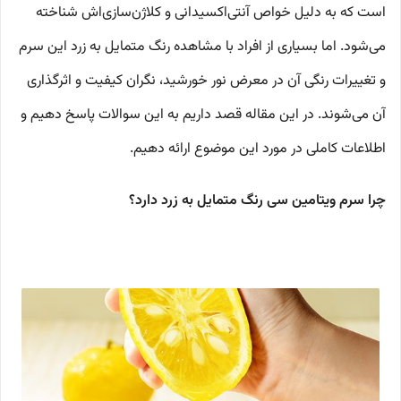
است که به دلیل خواص آنتی‌اکسیدانی و کلاژن‌سازی‌اش شناخته
می‌شود. اما بسیاری از افراد با مشاهده رنگ متمایل به زرد این سرم
و تغییرات رنگی آن در معرض نور خورشید، نگران کیفیت و اثرگذاری
آن می‌شوند. در این مقاله قصد داریم به این سوالات پاسخ دهیم و
اطلاعات کاملی در مورد این موضوع ارائه دهیم.
چرا سرم ویتامین سی رنگ متمایل به زرد دارد؟