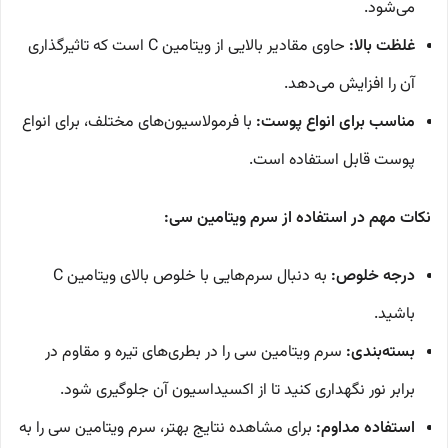
می‌شود.
غلظت بالا:
حاوی مقادیر بالایی از ویتامین C است که تاثیرگذاری
آن را افزایش می‌دهد.
مناسب برای انواع پوست:
با فرمولاسیون‌های مختلف، برای انواع
پوست قابل استفاده است.
نکات مهم در استفاده از سرم ویتامین سی:
درجه خلوص:
به دنبال سرم‌هایی با خلوص بالای ویتامین C
باشید.
بسته‌بندی:
سرم ویتامین سی را در بطری‌های تیره و مقاوم در
برابر نور نگهداری کنید تا از اکسیداسیون آن جلوگیری شود.
استفاده مداوم:
برای مشاهده نتایج بهتر، سرم ویتامین سی را به