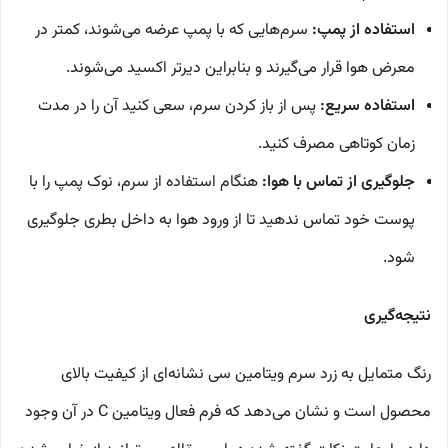
استفاده از پمپ:
سرم‌هایی که با پمپ عرضه می‌شوند، کمتر در
معرض هوا قرار می‌گیرند و بنابراین دیرتر اکسید می‌شوند.
استفاده سریع:
پس از باز کردن سرم، سعی کنید آن را در مدت
زمان کوتاهی مصرف کنید.
جلوگیری از تماس با هوا:
هنگام استفاده از سرم، نوک پمپ را با
پوست خود تماس ندهید تا از ورود هوا به داخل بطری جلوگیری
شود.
نتیجه‌گیری
رنگ متمایل به زرد سرم ویتامین سی نشانه‌ای از کیفیت بالای
محصول است و نشان می‌دهد که فرم فعال ویتامین C در آن وجود