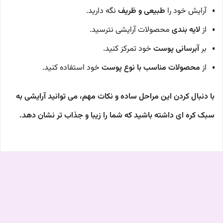
آرایش خود را
طبیعی و ظریف
نگه دارید.
از
لایه بندی
محصولات آرایشی نترسید.
بر
آبرسانی پوست
خود تمرکز کنید.
از
محصولات مناسب با نوع پوست
خود استفاده کنید.
با دنبال کردن این مراحل ساده و نکات مهم، می توانید آرایشی به
سبک کره ای داشته باشید که شما را زیبا و جذاب تر نشان دهد.