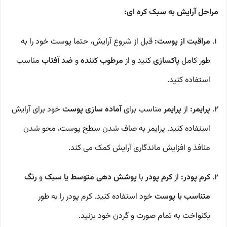
مراحل آرایش به سبک کره ای:
مراقبت از پوست:
قبل از شروع آرایش، حتما پوست خود را به
طور کامل
پاکسازی
کنید و از
مرطوب کننده
و
ضد آفتاب
مناسب
استفاده کنید.
پرایمر:
از
پرایمر
مناسب برای
آماده سازی پوست
خود برای آرایش
استفاده کنید. پرایمر به صاف شدن سطح پوست، محو شدن
منافذ و افزایش ماندگاری آرایش کمک می کند.
کرم پودر:
از
کرم پودر
با
پوشش دهی متوسط یا سبک
و
رنگ
متناسب با پوست
خود استفاده کنید. کرم پودر را به طور
یکنواخت به تمام صورت و گردن خود بزنید.