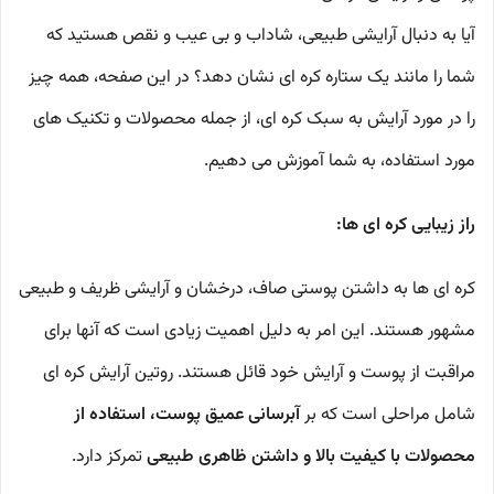
آیا به دنبال آرایشی طبیعی، شاداب و بی عیب و نقص هستید که
شما را مانند یک ستاره کره ای نشان دهد؟ در این صفحه، همه چیز
را در مورد آرایش به سبک کره ای، از جمله محصولات و تکنیک های
مورد استفاده، به شما آموزش می دهیم.
راز زیبایی کره ای ها:
کره ای ها به داشتن پوستی صاف، درخشان و آرایشی ظریف و طبیعی
مشهور هستند. این امر به دلیل اهمیت زیادی است که آنها برای
مراقبت از پوست و آرایش خود قائل هستند. روتین آرایش کره ای
شامل مراحلی است که بر
آبرسانی عمیق پوست، استفاده از
محصولات با کیفیت بالا و داشتن ظاهری طبیعی
تمرکز دارد.