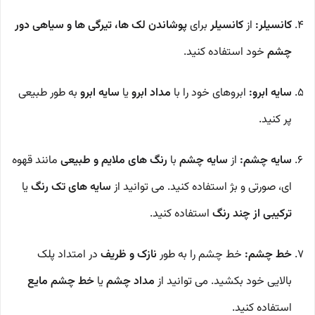
کانسیلر:
از
کانسیلر
برای
پوشاندن لک ها، تیرگی ها و سیاهی دور
چشم
خود استفاده کنید.
سایه ابرو:
ابروهای خود را با
مداد ابرو
یا
سایه ابرو
به طور طبیعی
پر کنید.
سایه چشم:
از
سایه چشم
با
رنگ های ملایم و طبیعی
مانند قهوه
ای، صورتی و بژ استفاده کنید. می توانید از
سایه های تک رنگ
یا
ترکیبی از چند رنگ
استفاده کنید.
خط چشم:
خط چشم را به طور
نازک و ظریف
در امتداد پلک
بالایی خود بکشید. می توانید از
مداد چشم
یا
خط چشم مایع
استفاده کنید.