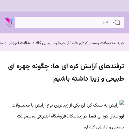
جستجو
خرید محصولات پوستی کره‌ای %100 اورجینال... زیبایی کالا
مقالات آموزشی
تر
ترفندهای آرایش کره ای ها: چگونه چهره ای
طبیعی و زیبا داشته باشیم