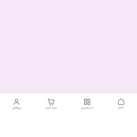
خانه
دسته‌بندی
سبد خرید
پروفایل