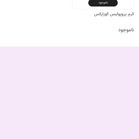
ناموجود
کرم پروپولیس کوزارکس
ناموجود