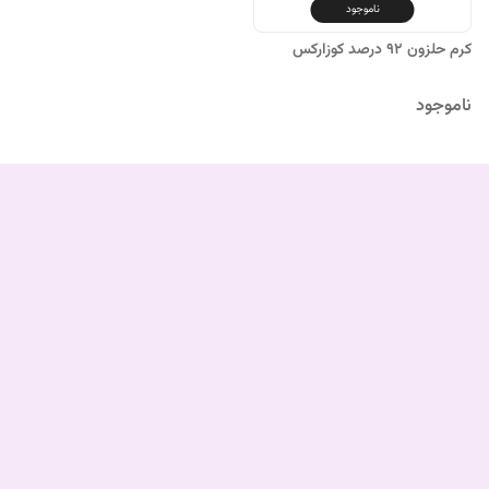
ناموجود
کرم حلزون 92 درصد کوزارکس
ناموجود