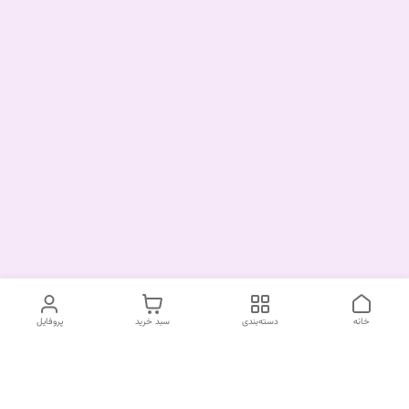
خانه
دسته‌بندی
سبد خرید
پروفایل