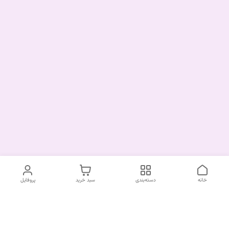
خانه
دسته‌بندی
سبد خرید
پروفایل