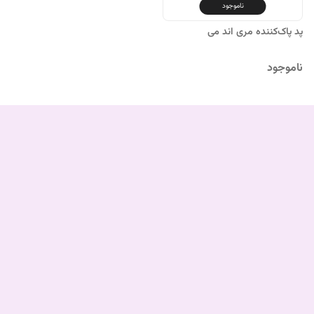
ناموجود
پد پاک‌کننده مری اند می
ناموجود