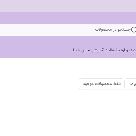
جستجو در محصولات
ید
درباره ما
مقالات آموزشی
تماس با ما
ی
فقط محصولات موجود