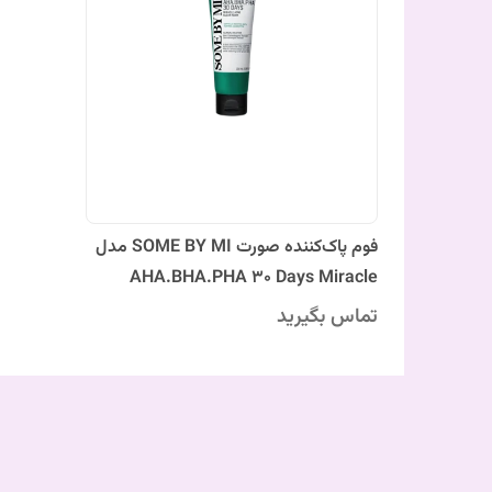
فوم پاک‌کننده صورت SOME BY MI مدل
AHA.BHA.PHA 30 Days Miracle
تماس بگیرید