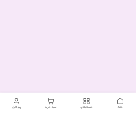
خانه
دسته‌بندی
سبد خرید
پروفایل