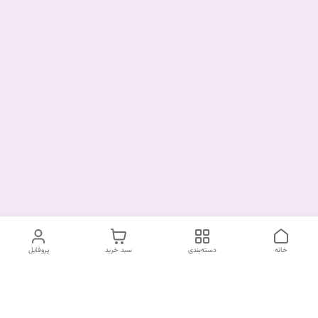
خانه
دسته‌بندی
سبد خرید
پروفایل