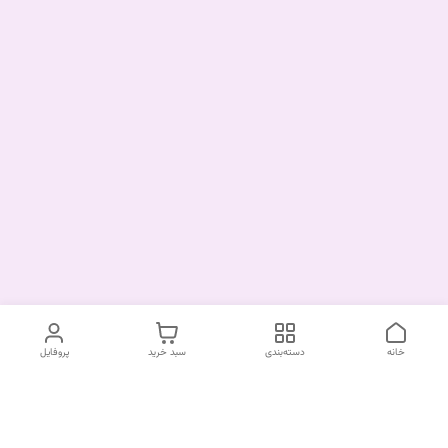
خانه
دسته‌بندی
سبد خرید
پروفایل