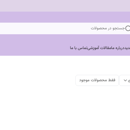
جستجو در محصولات
ید
درباره ما
مقالات آموزشی
تماس با ما
ی
فقط محصولات موجود