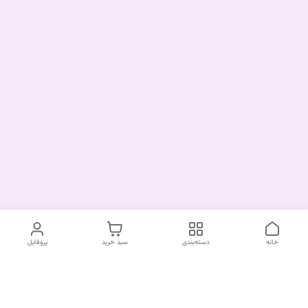
خانه
دسته‌بندی
سبد خرید
پروفایل