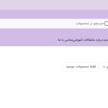
جستجو در محصولات
ید
درباره ما
مقالات آموزشی
تماس با ما
ی
فقط محصولات موجود