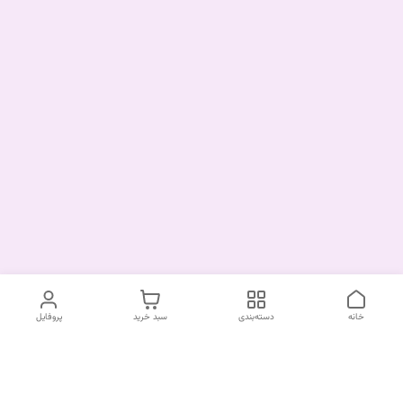
خانه
دسته‌بندی
سبد خرید
پروفایل