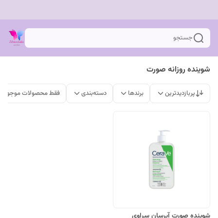
جستجو
شوینده روزانه صورت
پربازدیدترین
برندها
دسته‌بندی
فقط محصولات موجود
شوینده صورت آبرسان سراوی