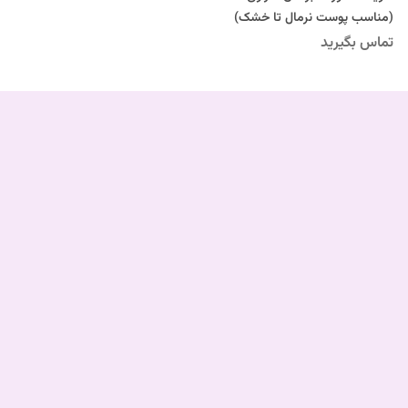
(مناسب پوست نرمال تا خشک)
تماس بگیرید