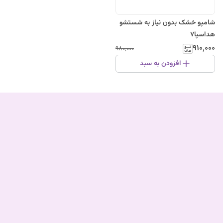
شامپو خشک بدون نیاز به شستشو
هداسپا7
۹۱۰٬۰۰۰
۹۸۰٬۰۰۰
افزودن به سبد