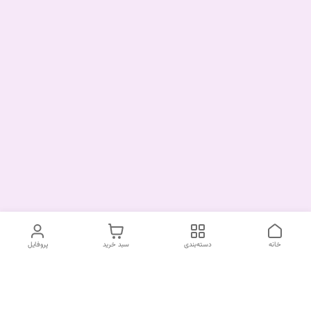
خانه
دسته‌بندی
سبد خرید
پروفایل