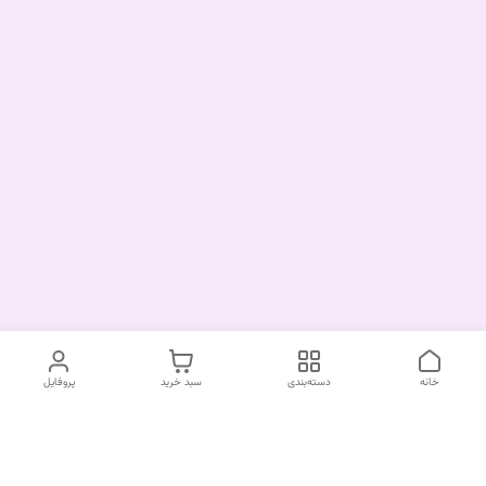
خانه
دسته‌بندی
سبد خرید
پروفایل