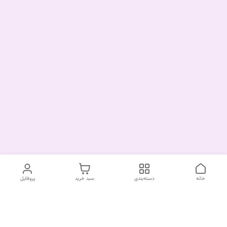
خانه
دسته‌بندی
سبد خرید
پروفایل