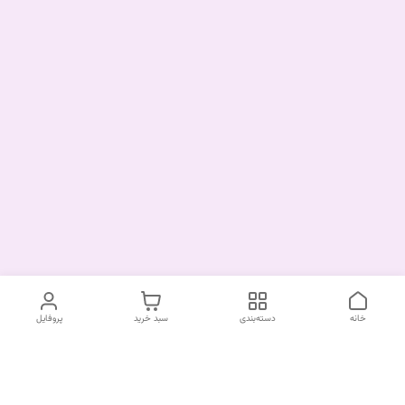
خانه
دسته‌بندی
سبد خرید
پروفایل