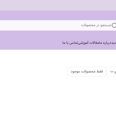
جستجو در محصولات
ید
درباره ما
مقالات آموزشی
تماس با ما
ی
فقط محصولات موجود