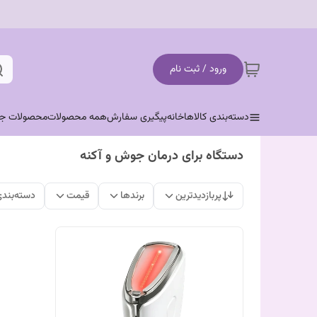
ورود / ثبت نام
دسته‌بندی کالاها
خانه
پیگیری سفارش
همه محصولات
محصولات جد
دستگاه برای درمان جوش و آکنه
پربازدیدترین
برندها
قیمت
دسته‌بند