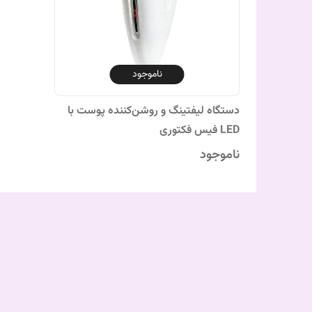
ناموجود
دستگاه لیفتینگ و روشن‌کننده پوست با
LED فیس فکتوری
ناموجود