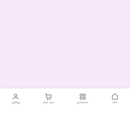
خانه
دسته‌بندی
سبد خرید
پروفایل