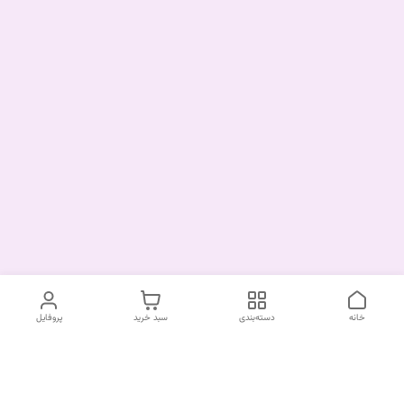
خانه
دسته‌بندی
سبد خرید
پروفایل