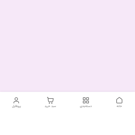
خانه
دسته‌بندی
سبد خرید
پروفایل