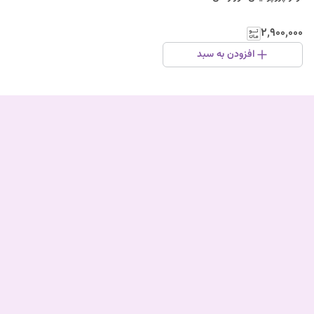
۲٬۹۰۰٬۰۰۰
افزودن به سبد