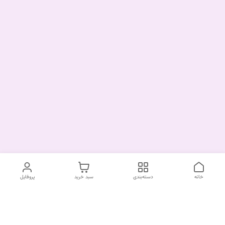
خانه
دسته‌بندی
سبد خرید
پروفایل