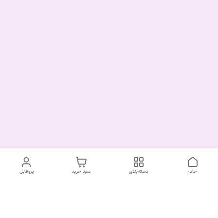
خانه
دسته‌بندی
سبد خرید
پروفایل