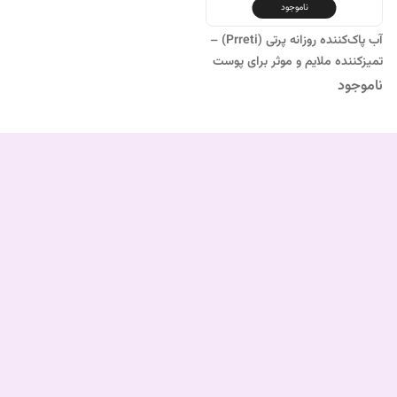
ناموجود
آب پاک‌کننده روزانه پرتی (Prreti) –
تمیزکننده ملایم و موثر برای پوست
ناموجود