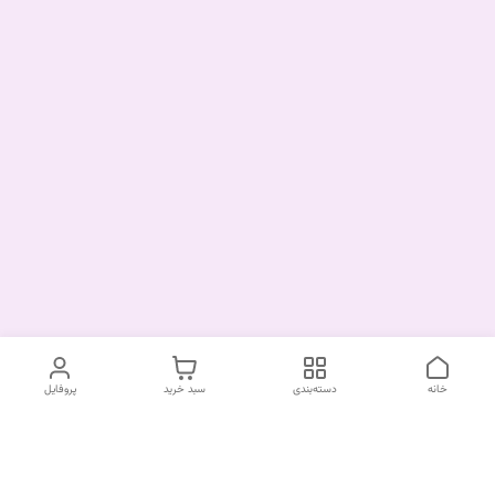
خانه
دسته‌بندی
سبد خرید
پروفایل