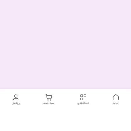
خانه
دسته‌بندی
سبد خرید
پروفایل