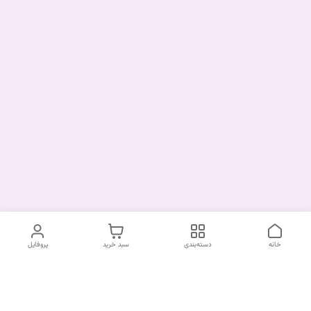
خانه
دسته‌بندی
سبد خرید
پروفایل