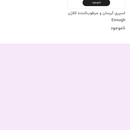
ناموجود
اسپری آبرسان و مرطوب‌کننده کلاژن
Enough
ناموجود