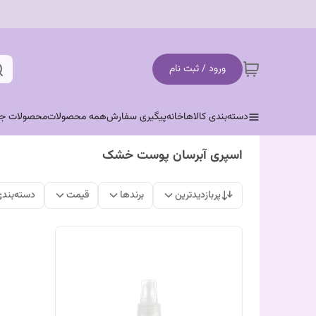
ورود / ثبت نام
دسته‌بندی کالاها
خانه
پیگیری سفارش
همه محصولات
محصولات جد
اسپری آبرسان پوست خشک
پربازدیدترین
برندها
قیمت
دسته‌بند