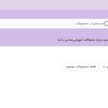
جستجو در محصولات
ید
درباره ما
مقالات آموزشی
تماس با ما
ی
فقط محصولات موجود