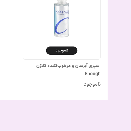
ناموجود
اسپری آبرسان و مرطوب‌کننده کلاژن
Enough
ناموجود