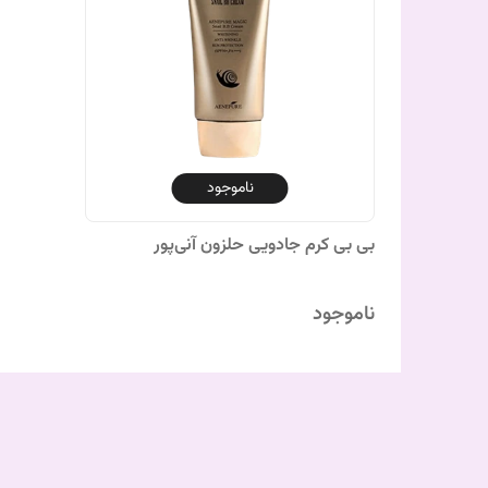
ناموجود
بی بی کرم جادویی حلزون آنی‌پور
ناموجود