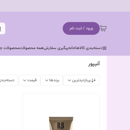
ورود / ثبت نام
دسته‌بندی کالاها
خانه
پیگیری سفارش
همه محصولات
محصولات جد
آنیپور
پربازدیدترین
برندها
قیمت
دسته‌بند