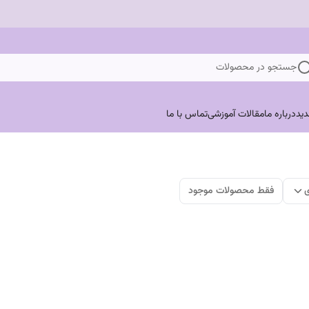
جستجو در محصولات
ید
درباره ما
مقالات آموزشی
تماس با ما
ی
فقط محصولات موجود