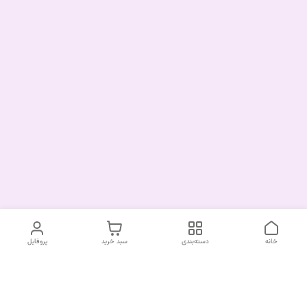
خانه
دسته‌بندی
سبد خرید
پروفایل