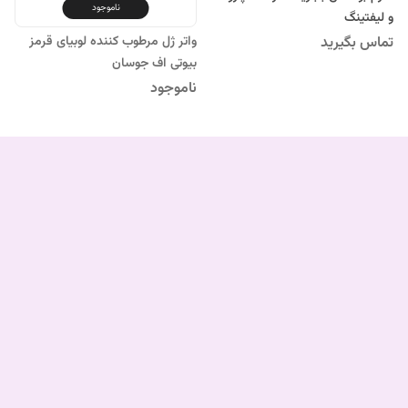
ناموجود
و لیفتینگ
واتر ژل مرطوب کننده لوبیای قرمز
تماس بگیرید
بیوتی اف جوسان
ناموجود