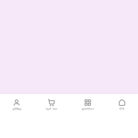
خانه
دسته‌بندی
سبد خرید
پروفایل