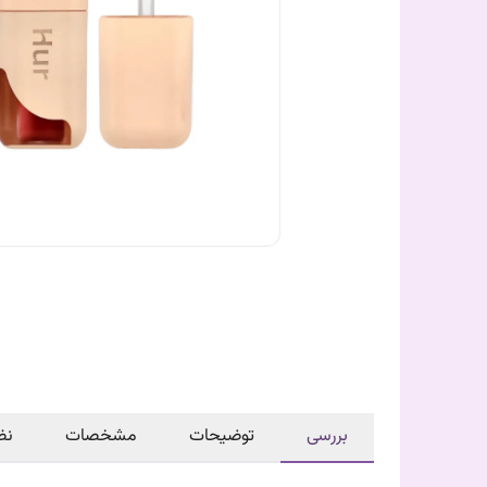
بررسی
توضیحات
مشخصات
نظ