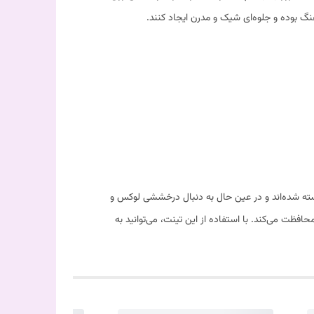
نگ بوده و جلوه‌ای شیک و مدرن ایجاد کنند.
 معمولی خسته شده‌اند و در عین حال به دنبال درخششی لوکس و
فظت می‌کند. با استفاده از این تینت، می‌توانید به