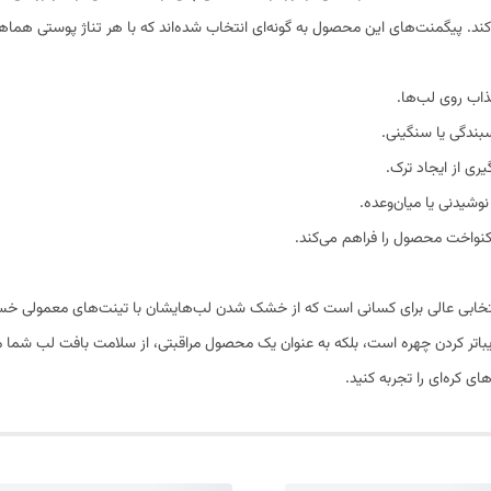
کند. پیگمنت‌های این محصول به گونه‌ای انتخاب شده‌اند که با هر تناژ پوستی هماه
ذاب روی لب‌ها.
ندگی یا سنگینی.
ی از ایجاد ترک.
شیدنی یا میان‌وعده.
کنواخت محصول را فراهم می‌کند.
H موجود در زیبایی کالا، انتخابی عالی برای کسانی است که از خشک شدن لب‌هایشان با تینت‌های
زیباتر کردن چهره است، بلکه به عنوان یک محصول مراقبتی، از سلامت بافت لب شما محا
 کره‌ای را تجربه کنید.