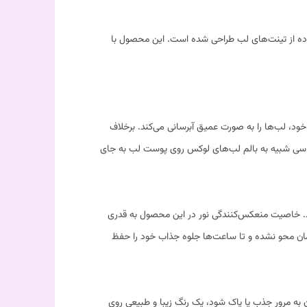
اده از تینت‌های لب طراحی شده است. این محصول با
، لب‌ها را به صورت عمیق آبرسانی می‌کند. برخلاف
حساسی شبیه به بالم لب‌های لوکس روی پوست لب به جای
هد. خاصیت منعکس‌کنندگی نور در این محصول به قدری
زمان محو نشده و تا ساعت‌ها جلوه جذاب خود را حفظ
پس از اینکه بخش براق و روغنی آن به مرور جذب یا پاک شود، یک رنگ زیبا و طبیعی روی