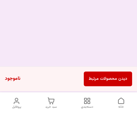
ناموجود
دیدن محصولات مرتبط
خانه
دسته‌بندی
سبد خرید
پروفایل