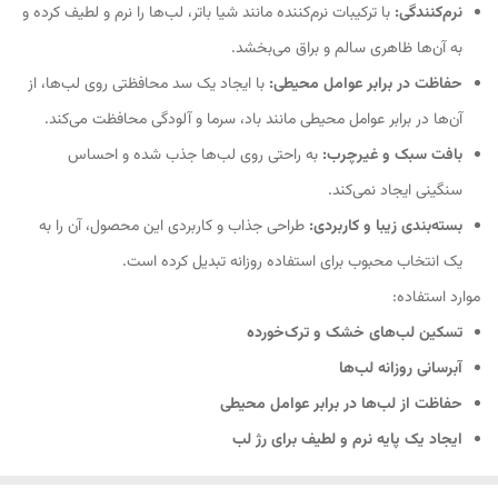
نرم‌کنندگی:
با ترکیبات نرم‌کننده مانند شیا باتر، لب‌ها را نرم و لطیف کرده و
به آن‌ها ظاهری سالم و براق می‌بخشد.
حفاظت در برابر عوامل محیطی:
با ایجاد یک سد محافظتی روی لب‌ها، از
آن‌ها در برابر عوامل محیطی مانند باد، سرما و آلودگی محافظت می‌کند.
بافت سبک و غیرچرب:
به راحتی روی لب‌ها جذب شده و احساس
سنگینی ایجاد نمی‌کند.
بسته‌بندی زیبا و کاربردی:
طراحی جذاب و کاربردی این محصول، آن را به
یک انتخاب محبوب برای استفاده روزانه تبدیل کرده است.
موارد استفاده:
تسکین لب‌های خشک و ترک‌خورده
آبرسانی روزانه لب‌ها
حفاظت از لب‌ها در برابر عوامل محیطی
ایجاد یک پایه نرم و لطیف برای رژ لب