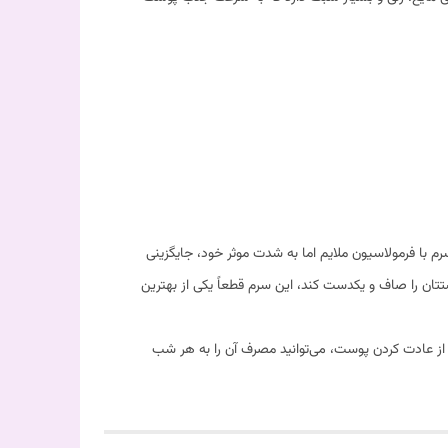
 با فرمولاسیون ملایم اما به شدت موثر خود، جایگزینی
ن را صاف و یکدست کند، این سرم قطعاً یکی از بهترین
ن شب از آن استفاده کنید. پس از عادت کردن پوست، می‌توانید مصرف آن را به هر شب