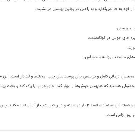
 خود به جا نمی‌گذارد و به راحتی در روتین پوستی می‌نشیند.
 زیرپوستی.
ه جای جوش در کوتاه‌مدت.
ست‌های مستعد روزاسه و حساس.
 محصول درمانی کامل و بی‌نقص برای پوست‌های چرب، مختلط و لک‌دار است. این سرم
لی هستید که هم‌زمان جوش‌ها را مهار کند، جای جوش را پاک کند و بافت پوستتا
به دلیل غلظت ۱۰ درصدی، در دو هفته اول استفاده، فقط ۳ بار در هفته و در روتی
ر روز الزامی است.