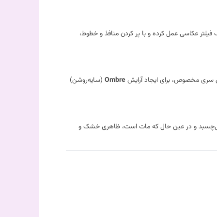
ک فیلتر عکاسی عمل کرده و با پر کردن منافذ و خطوط،
Ombre
(سایه‌روشن)
 می‌چسبد و در عین حال که مات است، ظاهری خشک و