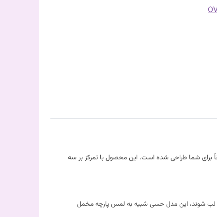
ً برای شما طراحی شده است. این محصول با تمرکز بر سه
لب شوند، این مدل حسی شبیه به لمس پارچه مخمل