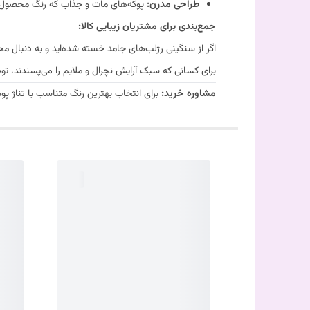
طراحی مدرن:
پوکه‌های مات و جذاب که رنگ محصول ر
جمع‌بندی برای مشتریان زیبایی کالا:
اگر از سنگینی رژلب‌های جامد خسته شده‌اید و به دنبال
برای کسانی که سبک آرایش نچرال و ملایم را می‌پسندند، ت
مشاوره خرید:
برای انتخاب بهترین رنگ متناسب با تناژ پوس