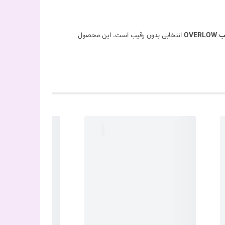
OVER
انتخابی بدون رقیب است. این محصول