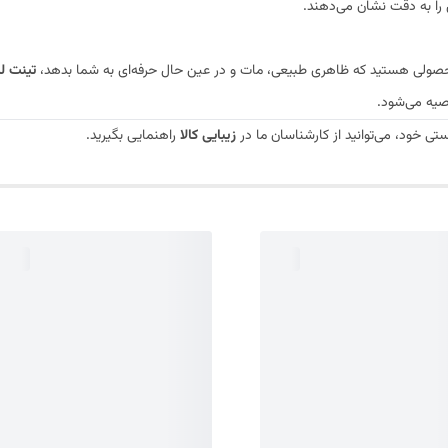
ا به دقت نشان می‌دهند.
 محصولی هستید که ظاهری طبیعی، مات و در عین حال حرفه‌ای به شما بدهد،
تینت لب LOW
وصیه می‌شود.
تی خود، می‌توانید از کارشناسان ما در
زیبایی کالا
راهنمایی بگیرید.