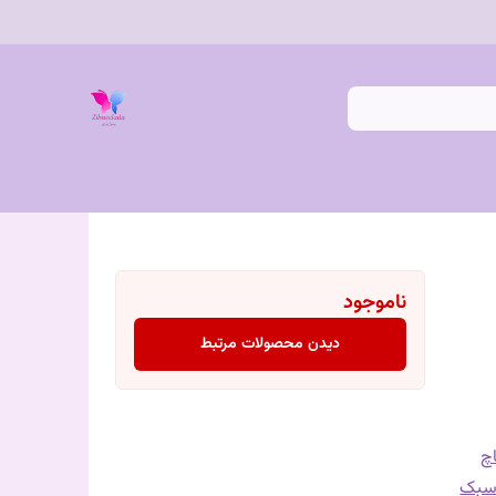
ناموجود
دیدن محصولات مرتبط
چ
سبک