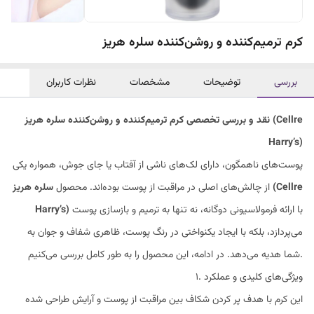
کرم ترمیم‌کننده و روشن‌کننده سلره هریز
بررسی
توضیحات
مشخصات
نظرات کاربران
نقد و بررسی تخصصی کرم ترمیم‌کننده و روشن‌کننده سلره هریز (Cellre
Harry’s)
پوست‌های ناهمگون، دارای لک‌های ناشی از آفتاب یا جای جوش، همواره یکی
از چالش‌های اصلی در مراقبت از پوست بوده‌اند. محصول
سلره هریز (Cellre
با ارائه فرمولاسیونی دوگانه، نه تنها به ترمیم و بازسازی پوست
Harry’s)
می‌پردازد، بلکه با ایجاد یکنواختی در رنگ پوست، ظاهری شفاف و جوان به
شما هدیه می‌دهد. در ادامه، این محصول را به طور کامل بررسی می‌کنیم.
۱. ویژگی‌های کلیدی و عملکرد
این کرم با هدف پر کردن شکاف بین مراقبت از پوست و آرایش طراحی شده