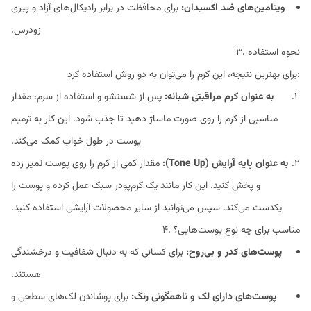
ویتامین‌های ضد اکسیدان:
برای محافظت در برابر رادیکال‌های آزاد و پیری
زودرس.
۳. نحوه استفاده
برای بهترین نتیجه، این کرم را می‌توان به دو روش استفاده کرد:
به عنوان کرم مراقبتی شبانه:
پس از شستشو و استفاده از سرم، مقدار
مناسبی از کرم را روی صورت ماساژ دهید تا جذب شود. این کار به ترمیم
پوست در طول خواب کمک می‌کند.
به عنوان پایه آرایش (Tone Up):
مقدار کمی از کرم را روی پوست تمیز زده
و پخش کنید. این کار مانند یک کرم‌پودر سبک عمل کرده و پوست را
یکدست می‌کند، سپس می‌توانید از سایر محصولات آرایشی استفاده کنید.
۴. مناسب برای چه نوع پوست‌هایی؟
پوست‌های کدر و بی‌روح:
برای کسانی که به دنبال شفافیت و درخشندگی
هستند.
پوست‌های دارای لک و ناهمگونی رنگ:
برای پوشاندن لک‌های سطحی و