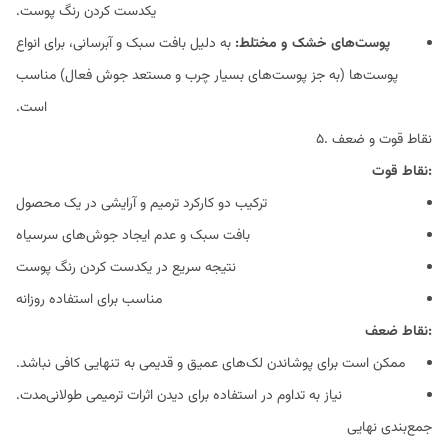
یکدست کردن رنگ پوست.
پوست‌های خشک و مختلط:
به دلیل بافت سبک و آبرسانی، برای انواع
پوست‌ها (به جز پوست‌های بسیار چرب و مستعد جوش فعال) مناسب
است.
۵. نقاط قوت و ضعف
نقاط قوت:
ترکیب دو کارکرد ترمیم و آرایشی در یک محصول
بافت سبک و عدم ایجاد جوش‌های سرسیاه
نتیجه سریع در یکدست کردن رنگ پوست
مناسب برای استفاده روزانه
نقاط ضعف:
ممکن است برای پوشاندن لک‌های عمیق و قدیمی به تنهایی کافی نباشد.
نیاز به تداوم در استفاده برای دیدن اثرات ترمیمی طولانی‌مدت.
جمع‌بندی نهایی