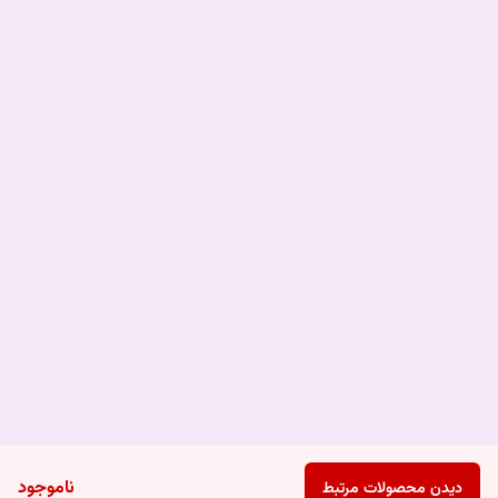
ناموجود
دیدن محصولات مرتبط