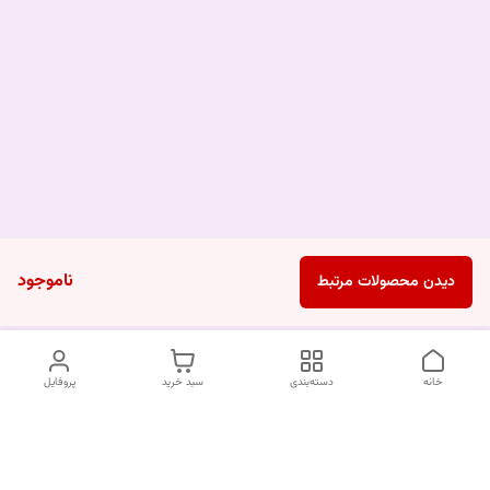
ناموجود
دیدن محصولات مرتبط
خانه
دسته‌بندی
سبد خرید
پروفایل