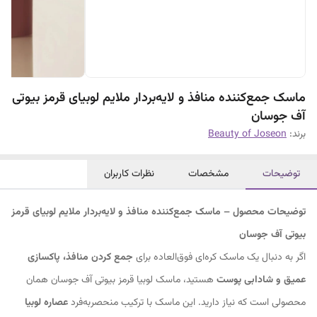
ماسک جمع‌کننده منافذ و لایه‌بردار ملایم لوبیای قرمز بیوتی
آف جوسان
برند:
Beauty of Joseon
توضیحات
مشخصات
نظرات کاربران
توضیحات محصول – ماسک جمع‌کننده منافذ و لایه‌بردار ملایم لوبیای قرمز
بیوتی آف جوسان
اگر به دنبال یک ماسک کره‌ای فوق‌العاده برای
جمع کردن منافذ، پاکسازی
عمیق و شادابی پوست
هستید، ماسک لوبیا قرمز بیوتی آف جوسان همان
محصولی است که نیاز دارید. این ماسک با ترکیب منحصربه‌فرد
عصاره لوبیا